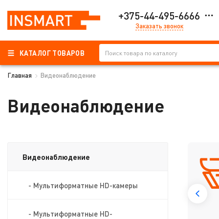
+375-44-495-6666
Заказать звонок
КАТАЛОГ ТОВАРОВ
Главная
Видеонаблюдение
Видеонаблюдение
Видеонаблюдение
- Мультиформатные HD-камеры
- Мультиформатные HD-