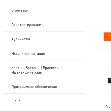
Биометрия
Алкотестирование
В
Турникеты
Источники питания
Карты | Брелоки | Браслеты |
Идентификаторы
Программное обеспечение
Sigur
SL